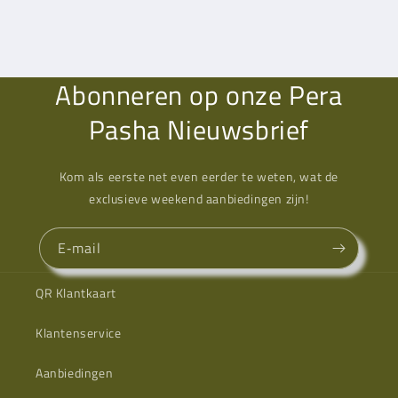
Abonneren op onze Pera
Pasha Nieuwsbrief
Kom als eerste net even eerder te weten, wat de
exclusieve weekend aanbiedingen zijn!
E‑mail
QR Klantkaart
Klantenservice
Aanbiedingen