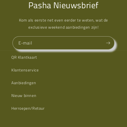
Pasha Nieuwsbrief
Kom als eerste net even eerder te weten, wat de
exclusieve weekend aanbiedingen zijn!
E‑mail
QR Klantkaart
Klantenservice
Aanbiedingen
Nieuw binnen
Herroepen/Retour