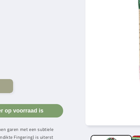
er op voorraad is
en garen met een subtiele
ndikte Fingering) is uiterst