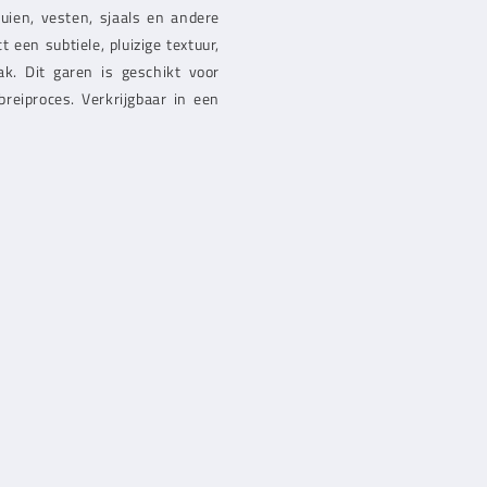
uien, vesten, sjaals en andere
t een subtiele, pluizige textuur,
k. Dit garen is geschikt voor
reiproces. Verkrijgbaar in een