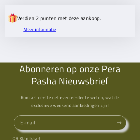
Verdien 2 punten met deze aankoop.
Meer informatie
Abonneren op onze Pera
Pasha Nieuwsbrief
Kom als eerste net even eerder te weten, wat de
exclusieve weekend aanbiedingen zijn!
E‑mail
QR Klantkaart