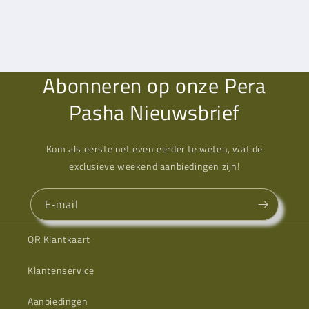
Abonneren op onze Pera
Pasha Nieuwsbrief
Kom als eerste net even eerder te weten, wat de
exclusieve weekend aanbiedingen zijn!
E‑mail
QR Klantkaart
Klantenservice
Aanbiedingen