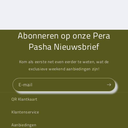
Abonneren op onze Pera
Pasha Nieuwsbrief
Kom als eerste net even eerder te weten, wat de
exclusieve weekend aanbiedingen zijn!
E‑mail
QR Klantkaart
Klantenservice
Aanbiedingen