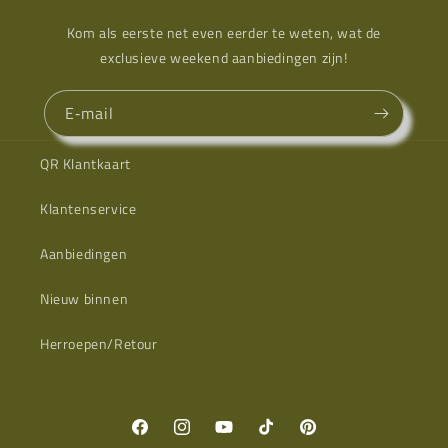
Kom als eerste net even eerder te weten, wat de
exclusieve weekend aanbiedingen zijn!
E‑mail
QR Klantkaart
Klantenservice
Aanbiedingen
Nieuw binnen
Herroepen/Retour
Facebook
Instagram
YouTube
TikTok
Pinterest