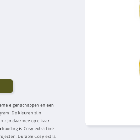
lieme eigenschappen en een
gram. De kleuren zijn
n zijn daarmee op elkaar
rhouding is Cosy extra fine
ojecten. Durable Cosy extra