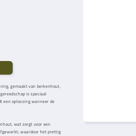
ering, gemaakt van berkenhout,
 gereedschap is speciaal
t een oplossing wanneer de
nhout, wat zorgt voor een
afgewerkt, waardoor het prettig