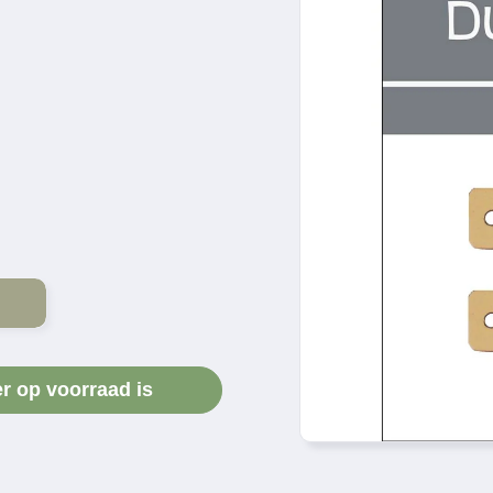
er op voorraad is