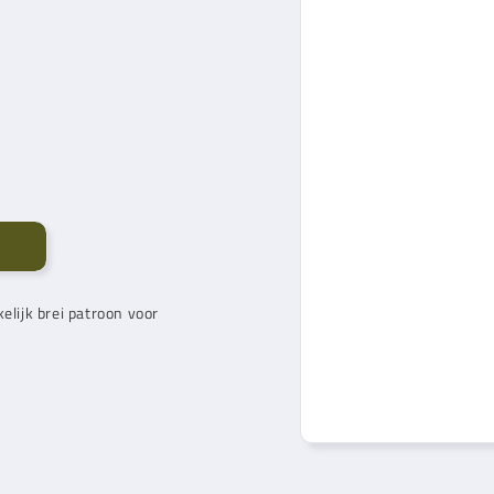
elijk brei patroon voor