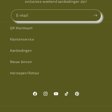
exclusieve weekend aanbiedingen zijn!
E‑mail
QR Klantkaart
Klantenservice
Aanbiedingen
Nieuw binnen
Herroepen/Retour
Facebook
Instagram
YouTube
TikTok
Pinterest