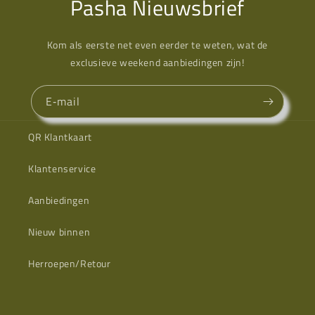
Pasha Nieuwsbrief
Kom als eerste net even eerder te weten, wat de
exclusieve weekend aanbiedingen zijn!
E‑mail
QR Klantkaart
Klantenservice
Aanbiedingen
Nieuw binnen
Herroepen/Retour