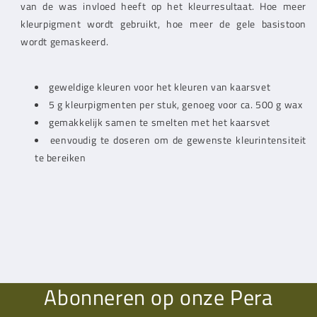
van de was invloed heeft op het kleurresultaat. Hoe meer
kleurpigment wordt gebruikt, hoe meer de gele basistoon
wordt gemaskeerd.
geweldige kleuren voor het kleuren van kaarsvet
5 g kleurpigmenten per stuk, genoeg voor ca. 500 g wax
gemakkelijk samen te smelten met het kaarsvet
eenvoudig te doseren om de gewenste kleurintensiteit
te bereiken
Abonneren op onze Pera