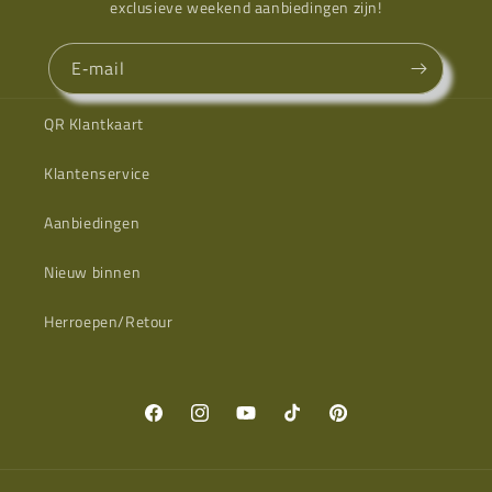
exclusieve weekend aanbiedingen zijn!
E‑mail
QR Klantkaart
Klantenservice
Aanbiedingen
Nieuw binnen
Herroepen/Retour
Facebook
Instagram
YouTube
TikTok
Pinterest