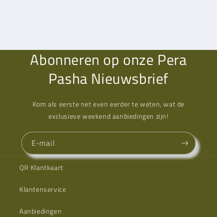
Abonneren op onze Pera
Pasha Nieuwsbrief
Kom als eerste net even eerder te weten, wat de
exclusieve weekend aanbiedingen zijn!
E‑mail
QR Klantkaart
Klantenservice
Aanbiedingen