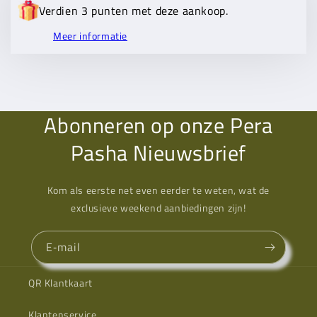
Verdien 3 punten met deze aankoop.
Meer informatie
Abonneren op onze Pera
Pasha Nieuwsbrief
Kom als eerste net even eerder te weten, wat de
exclusieve weekend aanbiedingen zijn!
E‑mail
QR Klantkaart
Klantenservice