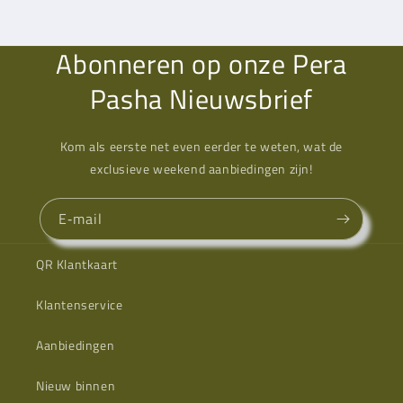
Abonneren op onze Pera
Pasha Nieuwsbrief
Kom als eerste net even eerder te weten, wat de
exclusieve weekend aanbiedingen zijn!
E‑mail
QR Klantkaart
Klantenservice
Aanbiedingen
Nieuw binnen