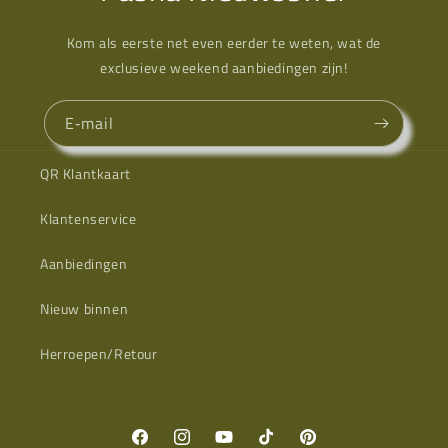
Kom als eerste net even eerder te weten, wat de
exclusieve weekend aanbiedingen zijn!
E‑mail
QR Klantkaart
Klantenservice
Aanbiedingen
Nieuw binnen
Herroepen/Retour