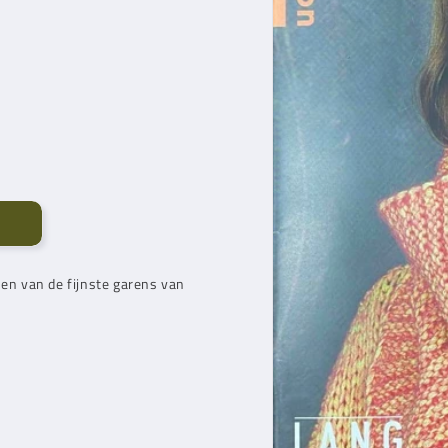
n van de fijnste garens van