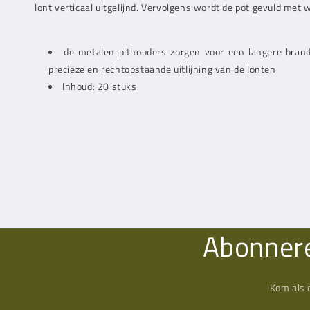
lont verticaal uitgelijnd. Vervolgens wordt de pot gevuld met 
de metalen pithouders zorgen voor een langere brand
precieze en rechtopstaande uitlijning van de lonten
Inhoud: 20 stuks
Abonnere
Kom als 