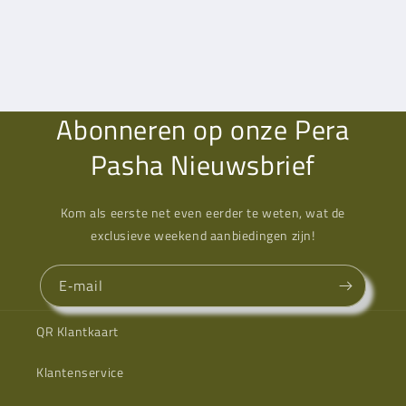
Abonneren op onze Pera
Pasha Nieuwsbrief
Kom als eerste net even eerder te weten, wat de
exclusieve weekend aanbiedingen zijn!
E‑mail
QR Klantkaart
Klantenservice