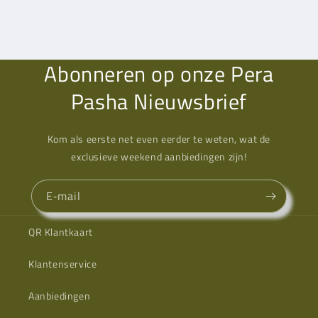
Abonneren op onze Pera
Pasha Nieuwsbrief
Kom als eerste net even eerder te weten, wat de
exclusieve weekend aanbiedingen zijn!
E‑mail
QR Klantkaart
Klantenservice
Aanbiedingen