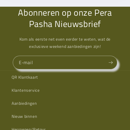
Abonneren op onze Pera
Pasha Nieuwsbrief
Kom als eerste net even eerder te weten, wat de
exclusieve weekend aanbiedingen zijn!
E‑mail
QR Klantkaart
Klantenservice
Aanbiedingen
Nieuw binnen
Herroepen/Retour