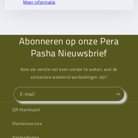
Meer informatie
Abonneren op onze Pera
Pasha Nieuwsbrief
Kom als eerste net even eerder te weten, wat de
exclusieve weekend aanbiedingen zijn!
E‑mail
QR Klantkaart
Klantenservice
Aanbiedingen