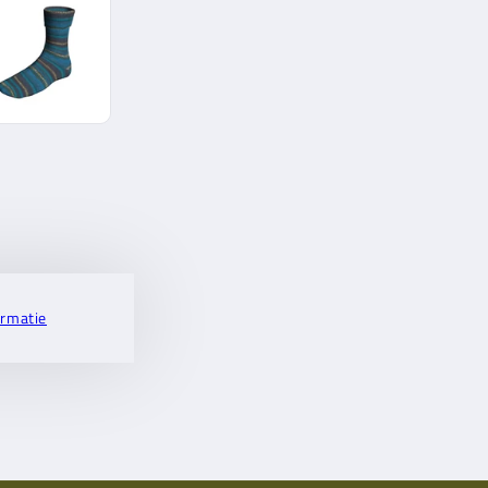
ormatie