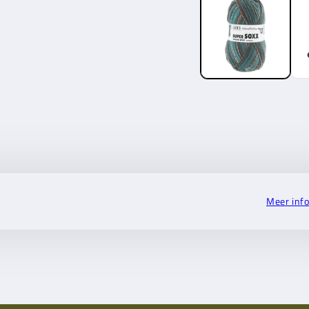
Meer inf