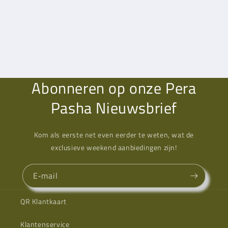
Abonneren op onze Pera
Pasha Nieuwsbrief
Kom als eerste net even eerder te weten, wat de
exclusieve weekend aanbiedingen zijn!
E‑mail
QR Klantkaart
Klantenservice