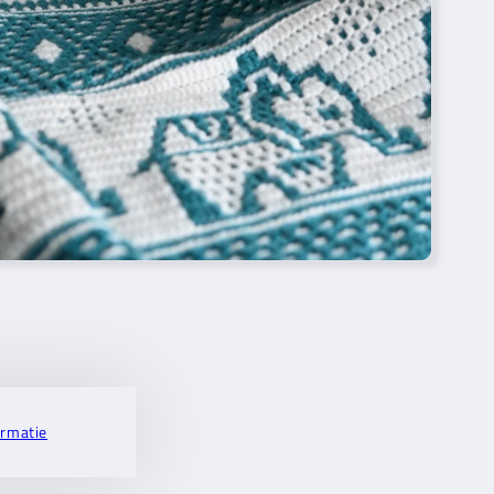
ormatie