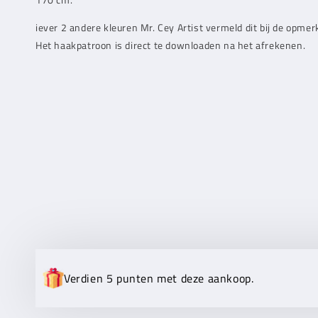
iever 2 andere kleuren
Mr. Cey
Artist vermeld dit bij de opmer
Het haakpatroon is direct te downloaden na het afrekenen.
Verdien 5 punten met deze aankoop.