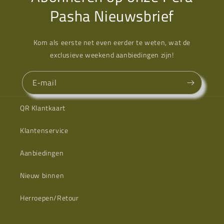
Pasha Nieuwsbrief
Kom als eerste net even eerder te weten, wat de
exclusieve weekend aanbiedingen zijn!
E‑mail
QR Klantkaart
Klantenservice
Aanbiedingen
Nieuw binnen
Herroepen/Retour