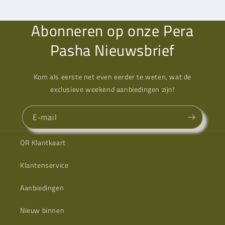
Abonneren op onze Pera
Pasha Nieuwsbrief
Kom als eerste net even eerder te weten, wat de
exclusieve weekend aanbiedingen zijn!
E‑mail
QR Klantkaart
Klantenservice
Aanbiedingen
Nieuw binnen