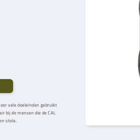
oor vele doeleinden gebruikt
ir bij de mensen die de CAL
en stola.