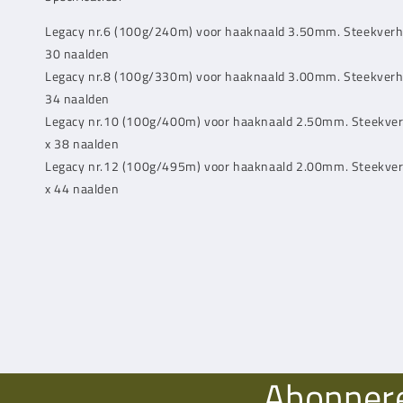
Legacy nr.6 (100g/240m) voor haaknaald 3.50mm. Steekverh
30 naalden
Legacy nr.8 (100g/330m) voor haaknaald 3.00mm. Steekverh
34 naalden
Legacy nr.10 (100g/400m) voor haaknaald 2.50mm. Steekve
x 38 naalden
Legacy nr.12 (100g/495m) voor haaknaald 2.00mm. Steekve
x 44 naalden
Abonnere