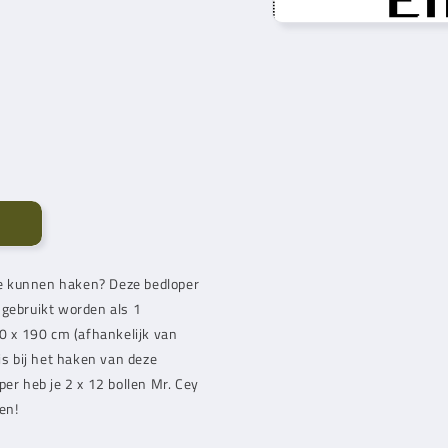
 te kunnen haken? Deze bedloper
 gebruikt worden als 1
 x 190 cm (afhankelijk van
is bij het haken van deze
per heb je 2 x 12 bollen
Mr. Cey
en!