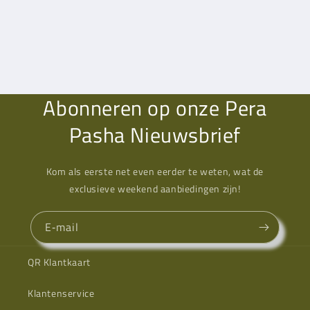
Abonneren op onze Pera
Pasha Nieuwsbrief
Kom als eerste net even eerder te weten, wat de
exclusieve weekend aanbiedingen zijn!
E‑mail
QR Klantkaart
Klantenservice