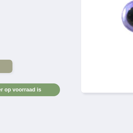
er op voorraad is