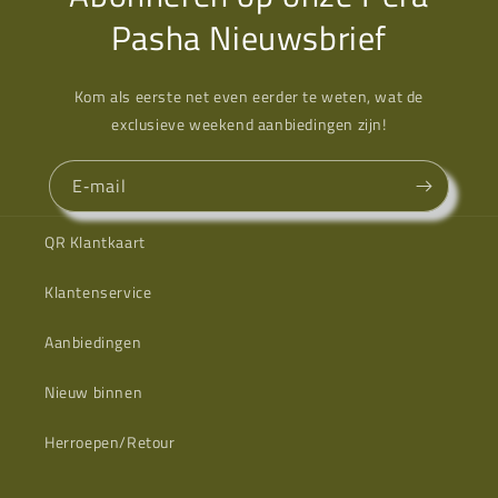
Pasha Nieuwsbrief
Kom als eerste net even eerder te weten, wat de
exclusieve weekend aanbiedingen zijn!
E‑mail
QR Klantkaart
Klantenservice
Aanbiedingen
Nieuw binnen
Herroepen/Retour