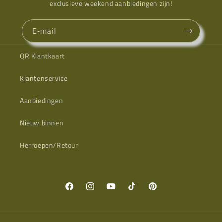
exclusieve weekend aanbiedingen zijn!
E‑mail
QR Klantkaart
Klantenservice
Aanbiedingen
Nieuw binnen
Herroepen/Retour
Facebook
Instagram
YouTube
TikTok
Pinterest