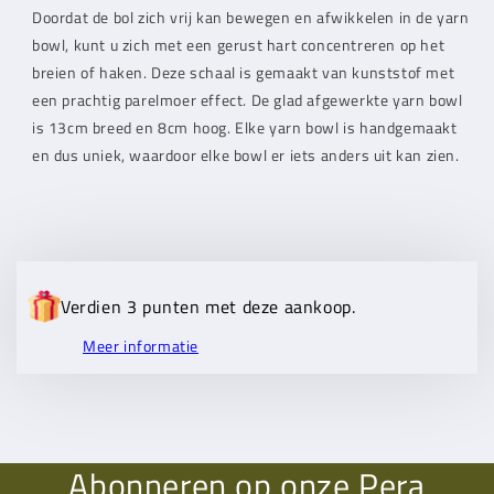
Doordat de bol zich vrij kan bewegen en afwikkelen in de yarn
bowl, kunt u zich met een gerust hart concentreren op het
breien of haken. Deze schaal is gemaakt van kunststof met
een prachtig parelmoer effect. De glad afgewerkte yarn bowl
is 13cm breed en 8cm hoog. Elke yarn bowl is handgemaakt
en dus uniek, waardoor elke bowl er iets anders uit kan zien.
Verdien 3 punten met deze aankoop.
Meer informatie
Abonneren op onze Pera