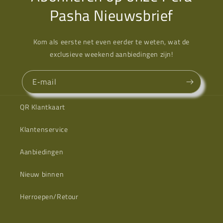
Pasha Nieuwsbrief
Kom als eerste net even eerder te weten, wat de
exclusieve weekend aanbiedingen zijn!
E‑mail
QR Klantkaart
Klantenservice
Aanbiedingen
Nieuw binnen
Herroepen/Retour